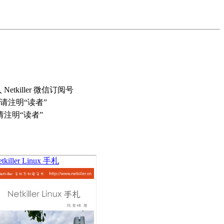
tkiller 微信订阅号
0 请注明“读者”
 请注明“读者”
tkiller Linux 手札