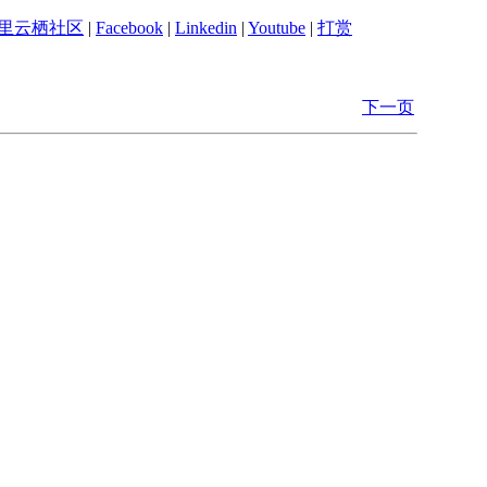
里云栖社区
|
Facebook
|
Linkedin
|
Youtube
|
打赏
下一页