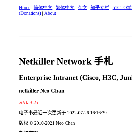
Home
|
简体中文
|
繁体中文
|
杂文
|
知乎专栏
|
51CTO
(Donations)
|
About
Netkiller Network 手札
Enterprise Intranet (Cisco, H3C, Jun
netkiller
Neo Chan
2010-4-23
电子书最近一次更新于
2022-07-26 16:16:39
版权 © 2010-2021 Neo Chan