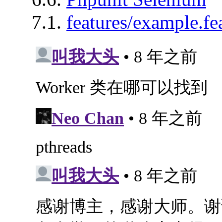
7.1.
features/example.fe