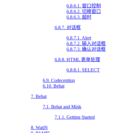
6.8.6.1. 窗口控制
6.8.6.2. 切换窗口
6.8.6.3. 超时
6.8.7. 对话框
6.8.7.1. Alert
6.8.7.2. 输入对话框
6.8.7.3. 确认对话框
6.8.8. HTML 表单处理
6.8.8.1. SELECT
6.9. Codeception
6.10. Behat
7. Behat
7.1. Behat and Mink
7.1.1. Getting Started
8. WatiN