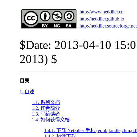
http://www.netkiller.cn
http://netkiller.github.io
http://netkiller.sourceforge.net
$Date: 2013-04-10 15:
2013) $
目录
1. 自述
1.1. 系列文档
1.2. 作者简介
1.3. 写给读者
1.4. 如何获得文档
1.4.1. 下载 Netkiller 手札 (epub,kindle,chm,pdf
1.4.2. 镜像下载