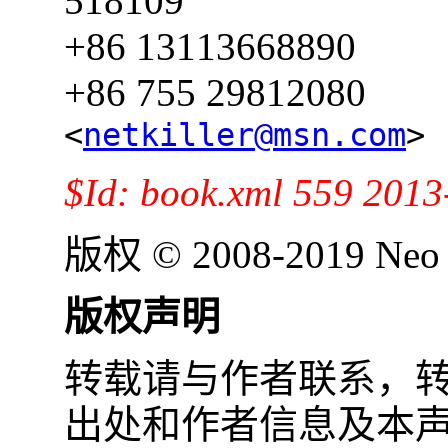
518109
+86 13113668890
+86 755 29812080
<
netkiller@msn.com
>
$Id: book.xml 559 2013-
版权 © 2008-2019 Neo
版权声明
转载请与作者联系，
出处和作者信息及本