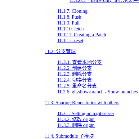
11.1.6.1. --name-only 仅显示文
11.1.7. Cloning
11.1.8. Push
11.1.9. Pull
11.1.10. fetch
11.1.11. Creating a Patch
11.1.12. reset
11.2. 分支管理
11.2.1. 查看本地分支
11.2.2. 创建分支
11.2.3. 删除分支
11.2.4. 切换分支
11.2.5. 重命名分支
11.2.6. git-show-branch - Show branches 
11.3. Sharing Repositories with others
11.3.1. Setting up a git server
11.3.2. 修改 origin
11.3.3. 删除 origin
11.4. Submodule 子模块