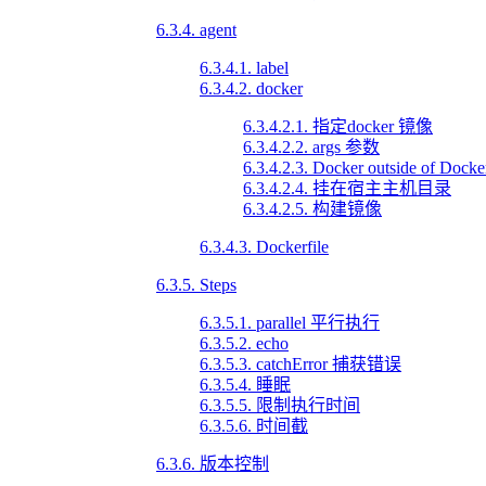
6.3.4. agent
6.3.4.1. label
6.3.4.2. docker
6.3.4.2.1. 指定docker 镜像
6.3.4.2.2. args 参数
6.3.4.2.3. Docker outside of Dock
6.3.4.2.4. 挂在宿主主机目录
6.3.4.2.5. 构建镜像
6.3.4.3. Dockerfile
6.3.5. Steps
6.3.5.1. parallel 平行执行
6.3.5.2. echo
6.3.5.3. catchError 捕获错误
6.3.5.4. 睡眠
6.3.5.5. 限制执行时间
6.3.5.6. 时间截
6.3.6. 版本控制