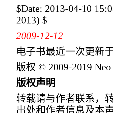
$Date: 2013-04-10 15:
2013) $
2009-12-12
电子书最近一次更新
版权 © 2009-2019 Neo
版权声明
转载请与作者联系，
出处和作者信息及本