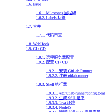
1.6. Issue
1.6.1. Milestones 里程碑
1.6.2. Labels 标签
1.7. 合并
1.7.1. 代码审查
1.8. WebHook
1.9. CI / CD
1.9.1. 远程服务器配置
1.9.2. 配置 CI / CD
1.9.2.1. 安装 GitLab Runner
1.9.2.2. 注册 gitlab-runner
1.9.3. Shell 执行器
1.9.3.1. /etc/gitlab-runner/config.toml
1.9.3.2. 生成 SSH 证书
1.9.3.3. Java 环境
1.9.3.4. NodeJS