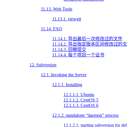
11.13. Web Tools
11.13.1. viewgit
11.14. FAQ
11.14.1. 导出最后一次修改过的文件
11.14.2. 导出指定版本区间修改过的
11.14.3. 回撤提交
11.14.4. 每个项目一个证书
12. Subversion
12.1. Invoking the Server
12.1.1. Installing
12.1.1.1. Ubuntu
12.1.1.2. CentOS 5
12.1.1.3. CentOS 6
12.1.2. standalone “daemon” process
12.1.2.1. starting subversion for d