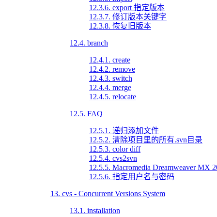
12.3.6. export 指定版本
12.3.7. 修订版本关键字
12.3.8. 恢复旧版本
12.4. branch
12.4.1. create
12.4.2. remove
12.4.3. switch
12.4.4. merge
12.4.5. relocate
12.5. FAQ
12.5.1. 递归添加文件
12.5.2. 清除项目里的所有.svn目录
12.5.3. color diff
12.5.4. cvs2svn
12.5.5. Macromedia Dreamweaver MX 
12.5.6. 指定用户名与密码
13. cvs - Concurrent Versions System
13.1. installation