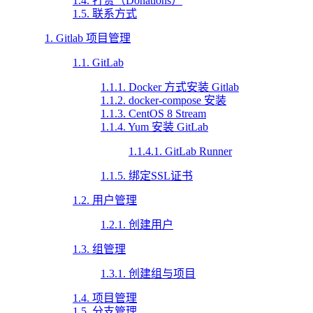
1.4. 打赏（Donations）
1.5. 联系方式
1. Gitlab 项目管理
1.1. GitLab
1.1.1. Docker 方式安装 Gitlab
1.1.2. docker-compose 安装
1.1.3. CentOS 8 Stream
1.1.4. Yum 安装 GitLab
1.1.4.1. GitLab Runner
1.1.5. 绑定SSL证书
1.2. 用户管理
1.2.1. 创建用户
1.3. 组管理
1.3.1. 创建组与项目
1.4. 项目管理
1.5. 分支管理