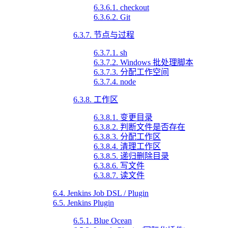
6.3.6.1. checkout
6.3.6.2. Git
6.3.7. 节点与过程
6.3.7.1. sh
6.3.7.2. Windows 批处理脚本
6.3.7.3. 分配工作空间
6.3.7.4. node
6.3.8. 工作区
6.3.8.1. 变更目录
6.3.8.2. 判断文件是否存在
6.3.8.3. 分配工作区
6.3.8.4. 清理工作区
6.3.8.5. 递归删除目录
6.3.8.6. 写文件
6.3.8.7. 读文件
6.4. Jenkins Job DSL / Plugin
6.5. Jenkins Plugin
6.5.1. Blue Ocean