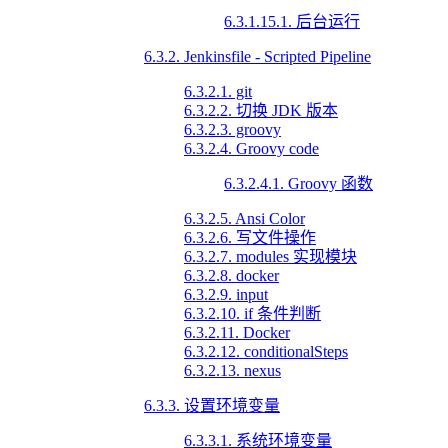
6.3.1.15.1. 后台运行
6.3.2. Jenkinsfile - Scripted Pipeline
6.3.2.1. git
6.3.2.2. 切换 JDK 版本
6.3.2.3. groovy
6.3.2.4. Groovy code
6.3.2.4.1. Groovy 函数
6.3.2.5. Ansi Color
6.3.2.6. 写文件操作
6.3.2.7. modules 实现模块
6.3.2.8. docker
6.3.2.9. input
6.3.2.10. if 条件判断
6.3.2.11. Docker
6.3.2.12. conditionalSteps
6.3.2.13. nexus
6.3.3. 设置环境变量
6.3.3.1. 系统环境变量