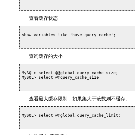
查看缓存状态
show variables like 'have_query_cache';		

查询缓存的大小
MySQL> select @@global.query_cache_size;

MySQL> select @@query_cache_size;

查看最大缓存限制，如果集大于该数则不缓存。
MySQL> select @@global.query_cache_limit;
