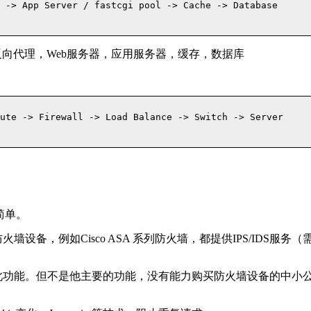
 -> App Server / fastcgi pool -> Cache -> Database

向代理，Web服务器，应用服务器，缓存，数据库
ute -> Firewall -> Load Balance -> Switch -> Server

简单。
火墙设备，例如Cisco ASA 系列防火墙，都提供IPS/IDS
附带此功能。但不是他主要的功能，没有能力购买防火墙设备的中小