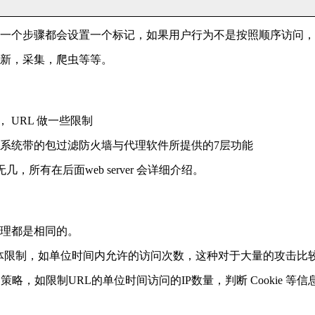
一个步骤都会设置一个标记，如果用户行为不是按照顺序访问，
新，采集，爬虫等等。
 URL 做一些限制
系统带的包过滤防火墙与代理软件所提供的7层功能
几，所有在后面web server 会详细介绍。
理都是相同的。
做具体限制，如单位时间内允许的访问次数，这种对于大量的攻击比
略，如限制URL的单位时间访问的IP数量，判断 Cookie 等信