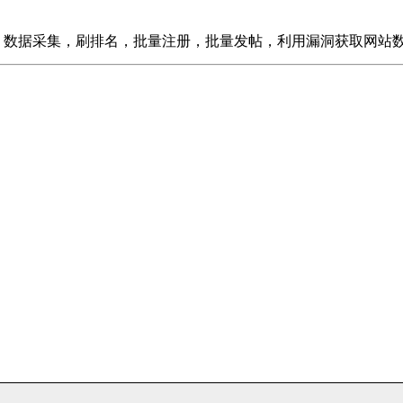
，数据采集，刷排名，批量注册，批量发帖，利用漏洞获取网站