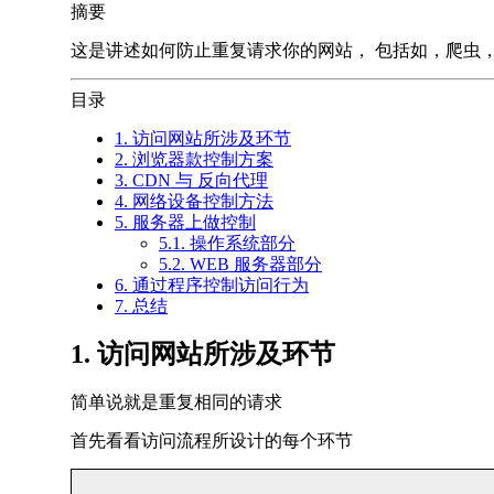
摘要
这是讲述如何防止重复请求你的网站， 包括如，爬虫
目录
1. 访问网站所涉及环节
2. 浏览器款控制方案
3. CDN 与 反向代理
4. 网络设备控制方法
5. 服务器上做控制
5.1. 操作系统部分
5.2. WEB 服务器部分
6. 通过程序控制访问行为
7. 总结
1. 访问网站所涉及环节
简单说就是重复相同的请求
首先看看访问流程所设计的每个环节