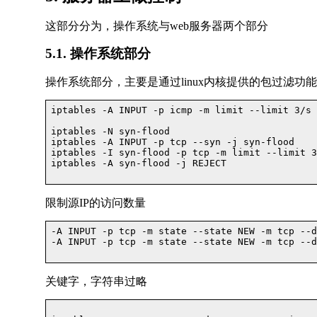
这部分分为，操作系统与web服务器两个部分
5.1. 操作系统部分
操作系统部分，主要是通过linux内核提供的包过滤功能，通
iptables -A INPUT -p icmp -m limit --limit 3/s 
iptables -N syn-flood

iptables -A INPUT -p tcp --syn -j syn-flood

iptables -I syn-flood -p tcp -m limit --limit 3
iptables -A syn-flood -j REJECT

限制源IP的访问数量
-A INPUT -p tcp -m state --state NEW -m tcp --d
-A INPUT -p tcp -m state --state NEW -m tcp --d
关键字，字符串过略