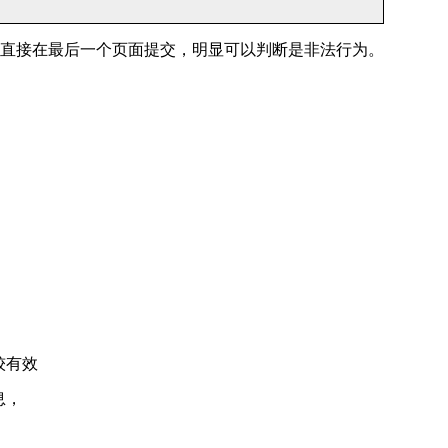
直接在最后一个页面提交，明显可以判断是非法行为。
较有效
息，