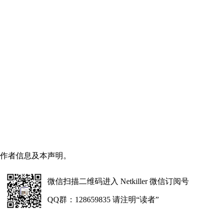
作者信息及本声明。
微信扫描二维码进入 Netkiller 微信订阅号
QQ群：128659835 请注明“读者”