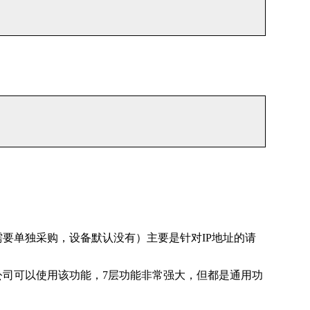
服务（需要单独采购，设备默认没有）主要是针对IP地址的请
公司可以使用该功能，7层功能非常强大，但都是通用功