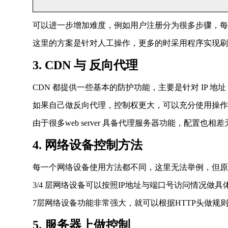
可以进一步增加难度，例如用户注册分为很多步骤，每
这里的方案是针对人工操作，更多的时采用程序实现刷
3. CDN 与 反向代理
CDN 都提供一些基本的防护功能，主要是针对 IP 地址，
如果自己做反向代理，控制权更大，可以充分使用操作
由于很多web server 具备代理服务器功能，配置也相差无
4. 网络设备控制方法
每一个网络设备使用方法都不同，这里无法举例，但原
3/4 层网络设备可以按照IP地址与端口号访问情况
7层网络设备功能非常强大，就可以根据HTTP头做规则策
5. 服务器上做控制